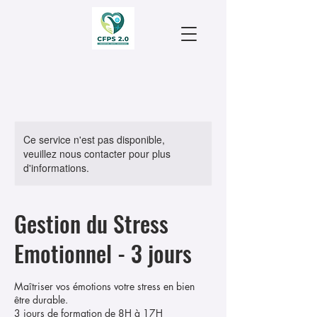
Ce service n'est pas disponible,
veuillez nous contacter pour plus
d'informations.
Gestion du Stress
Emotionnel - 3 jours
Maîtriser vos émotions votre stress en bien
être durable.
3 jours de formation de 8H à 17H