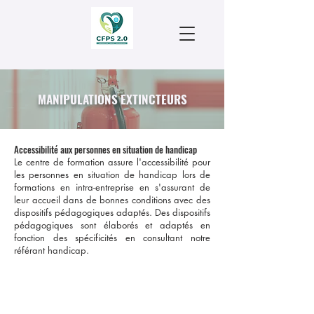
MANIPULATIONS EXTINCTEURS
Accessibilité aux personnes en situation de handicap
Le centre de formation assure l'accessibilité pour
les personnes en situation de handicap lors de
formations en intra-entreprise en s'assurant de
leur accueil dans de bonnes conditions avec des
dispositifs pédagogiques adaptés. Des dispositifs
pédagogiques sont élaborés et adaptés en
fonction des spécificités en consultant notre
référant handicap.
Informations pratiques