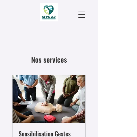
Nos services
Sensibilisation Gestes